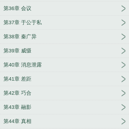
第36章 会议
第37章 于公于私
第38章 秦广异
第39章 威慑
第40章 消息泄露
第41章 差距
第42章 巧合
第43章 融影
第44章 真相