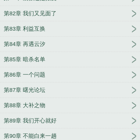
第82章 我们又见面了
第83章 利益互换
第84章 再遇云汐
第85章 暗杀名单
第86章 一个问题
第87章 曙光论坛
第88章 大补之物
第89章 我们开心就好
第90章 不能白来一趟