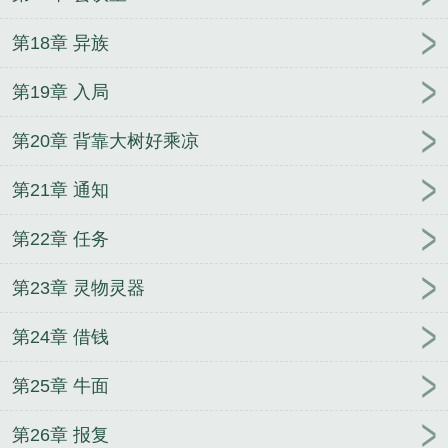
第18章 异族
第19章 入局
第20章 背靠大树好乘凉
第21章 通知
第22章 任务
第23章 灵物灵器
第24章 借钱
第25章 牛面
第26章 报复