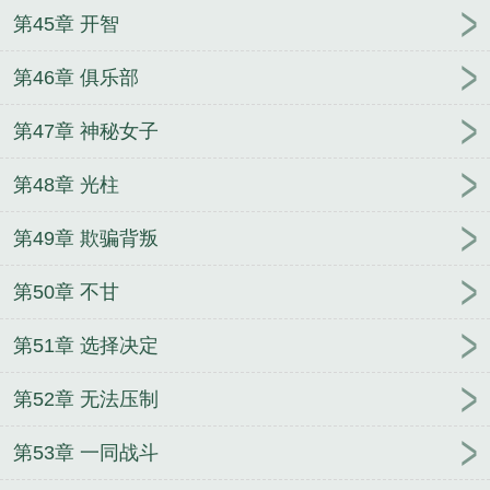
第45章 开智
第46章 俱乐部
第47章 神秘女子
第48章 光柱
第49章 欺骗背叛
第50章 不甘
第51章 选择决定
第52章 无法压制
第53章 一同战斗