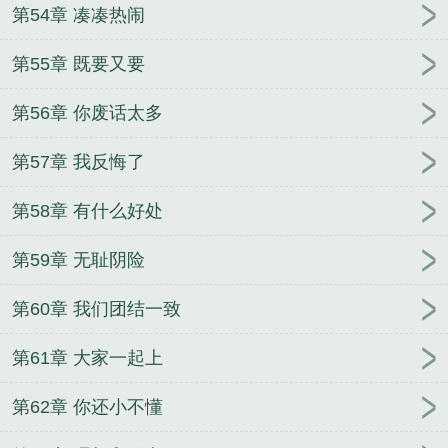
第54章 凑凑热闹
第55章 既要又要
第56章 你废话太多
第57章 我反悔了
第58章 有什么好处
第59章 无耻阴险
第60章 我们团结一致
第61章 大家一起上
第62章 你还小不懂