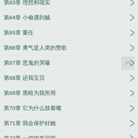
第63章 理想和现实
第64章 小偷遇到贼
第65章 重任
第66章 勇气是人类的赞歌
第67章 恶鬼的哭嚎
第68章 还我宝贝
第69章 黑暗为我所用
第70章 它为什么鼓着嘴
第71章 我会保护好她