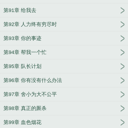
第91章 给我去
第92章 人力终有穷尽时
第93章 你的事迹
第94章 帮我一个忙
第95章 队长计划
第96章 你有没有什么办法
第97章 舍小为大不公平
第98章 真正的厮杀
第99章 血色烟花