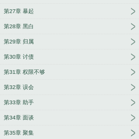
第27章 暴起
第28章 黑白
第29章 归属
第30章 讨债
第31章 权限不够
第32章 误会
第33章 助手
第34章 面谈
第35章 聚集