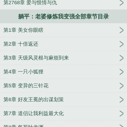
第2768章 爱与恨情与仇
我变强TXT全文免费阅读
躺平老婆修炼我变强几个女
主
躺平老婆修炼我变强txt奇书网
躺平老婆修炼我变
躺平：老婆修炼我变强全部章节目录
强纵横中文网
躺平老婆修炼我变强
躺平老婆修炼我
变强短剧在线观看
躺平老婆修炼我变强TXT
躺平老
第1章 美女你眼瞎
婆修炼我变强在哪看
老婆我躺好了表情包
星穹列车
的诸天旅行
寒门难出贵子，看我扶摇直上
七零断亲
第2章 十倍返还
改嫁，懒美人养崽躺赢
都重生了，谁还不弥补遗
憾？
跃沧海
穿成末世恶毒女配后，成香饽饽了
重
第3章 天级风灵根与麻烦到来
生大乾：逐鹿中原？我只想赚钱养家啊
战锤：机油
第4章 一只小狐狸
佬穿越纪
四合院：重生傻柱奖励超强体魄
凡间散
修？她分明是仙界收尸人！
斗罗：三位一体，我贯
第5章 变异的三针花
穿了时间线
开局婚配，我靠厨神系统名动天下
重生
老公不选我，闪婚别人爽翻了
管理公寓后我成了恋
第6章 好友王冕的出谋划策
综最大BUG
万骨之主
我在怪谈论坛学斩鬼
大力女
子反差萌，军少把我狠狠宠
一心退休的我却成了帝
第7章 道侣让我利益最大化
国上将
隰有荷华，穿成始皇的女儿
超能复刻师