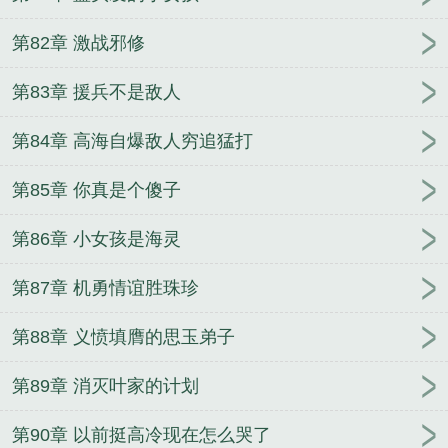
第82章 激战邪修
第83章 援兵不是敌人
第84章 高海自爆敌人穷追猛打
第85章 你真是个傻子
第86章 小女孩是海灵
第87章 机勇情谊胜珠珍
第88章 义愤填膺的思玉弟子
第89章 消灭叶家的计划
第90章 以前挺高冷现在怎么哭了