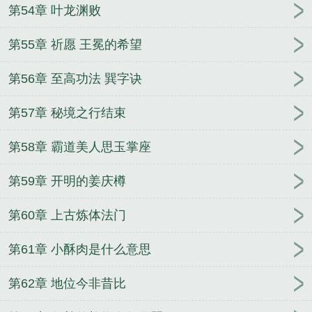
第54章 叶龙渊败
第55章 祈愿 王冕的希望
第56章 至高功法 巽字诀
第57章 秘境之行结束
第58章 霸道美人思玉掌座
第59章 开明的姜庆樽
第60章 上古炼体法门
第61章 小酥肉是什么意思
第62章 地位今非昔比