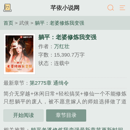
芊依小说网
首页
> 武侠 >
躺平：老婆修炼我变强
躺平：老婆修炼我变强
作者：
万红壮
字数：15,390.7万字
状态：连载中
最新章节：
第2775章 通缉令
简介无穿越+休闲日常+轻松搞笑+修仙一个不能修炼
只想躺平的废人，被不愿意嫁人的师姐选择做了道
侣，获得了姻缘赐福，道侣每提升一次修为，他就能
开始阅读
章节目录
获得十倍返还，送道侣任何东西也能得到十倍返还。
随着修为提升，返还的倍数也会增加。从此，韩风开