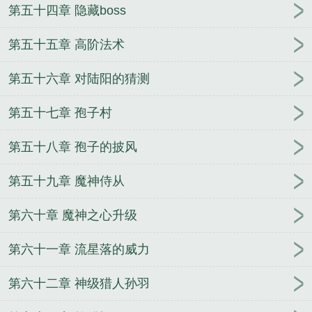
第五十四章 隐藏boss
第五十五章 高阶法术
第五十六章 对陆阳的猜测
第五十七章 孢子村
第五十八章 孢子的披风
第五十九章 魔神侍从
第六十章 魔神之心升级
第六十一章 流星落的威力
第六十二章 神级猎人孙羽