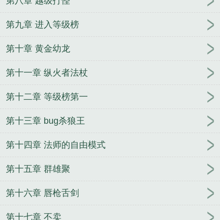
第八章 越级打怪
第九章 进入等级榜
第十章 黄金幼龙
第十一章 纵火者法杖
第十二章 等级榜第一
第十三章 bug杀狼王
第十四章 法师的自由模式
第十五章 群雄聚
第十六章 唇枪舌剑
第十七章 不卖