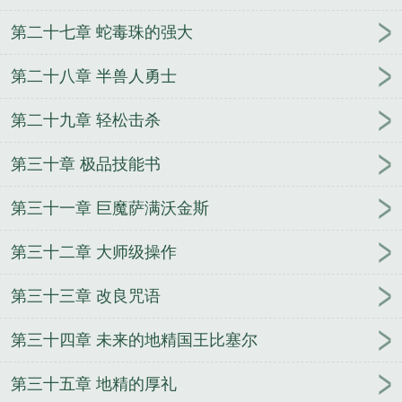
第二十七章 蛇毒珠的强大
第二十八章 半兽人勇士
第二十九章 轻松击杀
第三十章 极品技能书
第三十一章 巨魔萨满沃金斯
第三十二章 大师级操作
第三十三章 改良咒语
第三十四章 未来的地精国王比塞尔
第三十五章 地精的厚礼