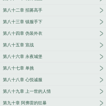
第八十二章 招募高手
第八十三章 镇服手下
第八十四章 伪装外衣
第八十五章 宣战
第八十六章 永夜城堡
第八十七章 单挑
第八十八章 心悦诚服
第八十九章 上一世的人情
第九十章 阿弗雷的狂暴