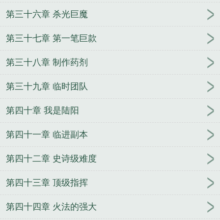
第三十六章 杀光巨魔
第三十七章 第一笔巨款
第三十八章 制作药剂
第三十九章 临时团队
第四十章 我是陆阳
第四十一章 临进副本
第四十二章 史诗级难度
第四十三章 顶级指挥
第四十四章 火法的强大