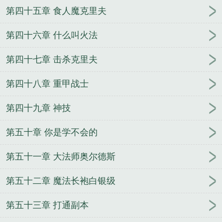
第四十五章 食人魔克里夫
第四十六章 什么叫火法
第四十七章 击杀克里夫
第四十八章 重甲战士
第四十九章 神技
第五十章 你是学不会的
第五十一章 大法师奥尔德斯
第五十二章 魔法长袍白银级
第五十三章 打通副本