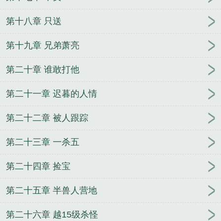
第十八章 只送
第十九章 兄弟萧亮
第二十章 谁敢打他
第二十一章 迟暮的人情
第二十二章 被人跟踪
第二十三章 一杀五
第二十四章 捡宝
第二十五章 半兽人营地
第二十六章 越15级杀怪