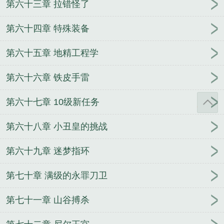
第六十三章 拉错怪了
第六十四章 特殊装备
第六十五章 地精工程学
第六十六章 铁皮手雷
第六十七章 10级新任务
第六十八章 小丑皇的挑战
第六十九章 迷梦指环
第七十章 满级的永罪刀卫
第七十一章 山谷搏杀