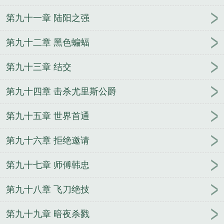
第九十一章 陆阳之强
第九十二章 黑色蝙蝠
第九十三章 结交
第九十四章 击杀尤里斯公爵
第九十五章 世界首通
第九十六章 拒绝邀请
第九十七章 师傅韩忠
第九十八章 飞刀绝技
第九十九章 暗夜杀戮