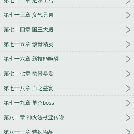
第七十二章 尼尔王宫
第七十三章 义气兄弟
第七十四章 国王大殿
第七十五章 骸骨精灵
第七十六章 新技能唤醒
第七十七章 骸骨暴君
第七十八章 血之盛宴
第七十九章 单杀boss
第八十章 神火法杖亚传说
第八十一章 特殊物品