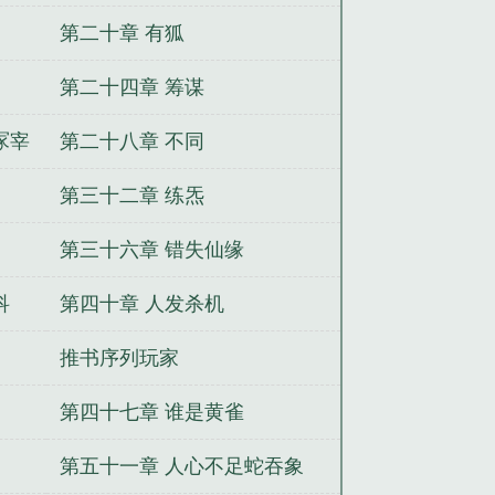
第二十章 有狐
第二十四章 筹谋
冢宰
第二十八章 不同
第三十二章 练炁
第三十六章 错失仙缘
科
第四十章 人发杀机
推书序列玩家
第四十七章 谁是黄雀
第五十一章 人心不足蛇吞象