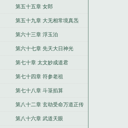
第五十五章 女郎
第五十九章 大无相常境真炁
第六十三章 浮玉泊
第六十七章 先天大日神光
第七十章 太文妙成道君
第七十四章 符参老祖
第七十八章 斗箓掐算
第八十二章 玄劫受命万道正传
第八十六章 武道天眼