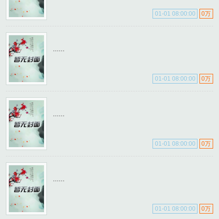
01-01 08:00:00
0万
......
01-01 08:00:00
0万
......
01-01 08:00:00
0万
......
01-01 08:00:00
0万