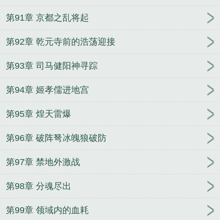
第91章 京都之乱将起
第92章 乾元寺前的浩荡迎接
第93章 司马健阳神寻踪
第94章 姬孝儒进地宫
第95章 煌天雷爆
第96章 破阵弩冰魄狼破防
第97章 禁地外激战
第98章 分魂尽出
第99章 领域内的血耗