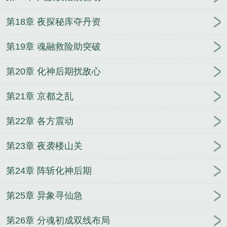
第18章 夜探秘库夺丹资
第19章 魂融救险助突破
第20章 化神后期扰敌心
第21章 京都之乱
第22章 各方震动
第23章 夜袭楼山关
第24章 阵斩化神后期
第25章 异象寻仙急
第26章 分魂初成双线布局