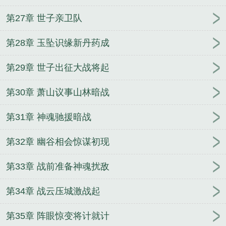
第27章 世子亲卫队
第28章 玉坠识缘新丹药成
第29章 世子出征大战将起
第30章 萧山议事山林暗战
第31章 神魂驰援暗战
第32章 幽谷相会惊谋初现
第33章 战前准备神魂扰敌
第34章 战云压城激战起
第35章 阵眼惊变将计就计