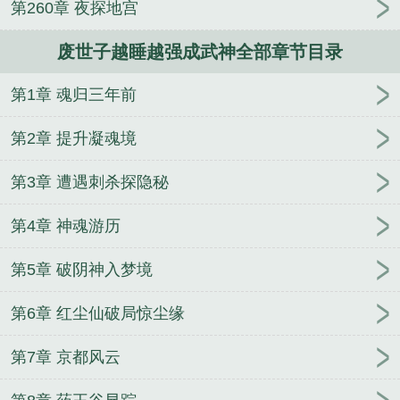
第260章 夜探地宫
废世子越睡越强成武神全部章节目录
第1章 魂归三年前
第2章 提升凝魂境
第3章 遭遇刺杀探隐秘
第4章 神魂游历
第5章 破阴神入梦境
第6章 红尘仙破局惊尘缘
第7章 京都风云