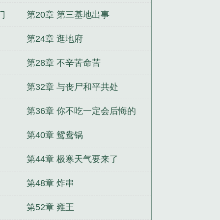
门
第20章 第三基地出事
第24章 逛地府
第28章 不辛苦命苦
第32章 与丧尸和平共处
第36章 你不吃一定会后悔的
第40章 鸳鸯锅
第44章 极寒天气要来了
第48章 炸串
第52章 雍王