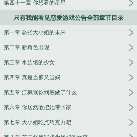
第四十一章 你想看的星星
只有我能看见恋爱游戏公告全部章节目录
第一章 恶劣大小姐的未来
第二章 新角色出现
第三章 水族馆的少女
第四章 真是当爹又当妈
第五章 江枫眠你到底做了什么
第六章 你居然敢把她带回家
第七章 大小姐吃点巧克力吧