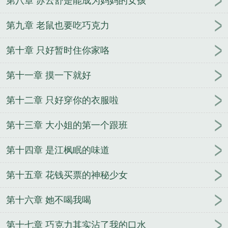
第八章 苏云舒是能成为妈妈的女孩
第九章 老鼠也要吃巧克力
第十章 只好暂时住你家咯
第十一章 摸一下就好
第十二章 只好穿你的衣服啦
第十三章 大小姐的第一个跟班
第十四章 是江枫眠的味道
第十五章 花钱买票的神秘少女
第十六章 她不喝我喝
第十七章 巧克力其实沾了我的口水