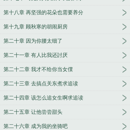
第十八章 再坚强的花朵也需要养分
第十九章 顾秋寒的胡闹厨房
第二十章 因为你腰太细了
第二十一章 有人比我还討厌
第二十二章 我才不给你当女僕
第二十三章 去搞点关东煮求追读
第二十四章 该怎么追女生啊求追读
第二十五章 让他尝尝甜头
第二十六章 成为我的坐骑吧