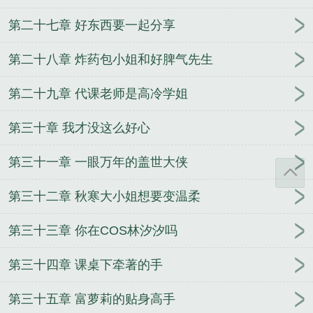
第二十七章 好东西要一起分享
第二十八章 炸药包小姐和好脾气先生
第二十九章 代课老师是高冷学姐
第三十章 我才没这么好心
第三十一章 一眼万年的盖世大侠
第三十二章 秋寒大小姐想要变温柔
第三十三章 你在COS林汐汐吗
第三十四章 课桌下牵著的手
第三十五章 富萝莉的贴身高手