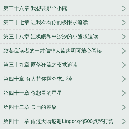
第三十六章 我想要那个小熊
第三十七章 让我看看你的极限求追读
第三十八章 江枫眠和林汐汐的小熊求追读
致各位读者的一封信非太监声明可放心阅读
第三十九章 雨落狂流之夜求追读
第四十章 有人替你撑伞求追读
第四十一章 你想看的星星
第四十二章 最后的波纹
第四十三章 雨过天晴感谢Lingorz的500点幣打赏