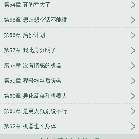
第54章 真的亏大了
第55章 想归想空话不能讲
第56章 治沙计划
第57章 我此身分明了
第58章 没有情感的机器
第59章 程橙粉丝后援会
第60章 异化蔬菜和机器人
第61章 是男人就别说不行
第62章 机器也长身体