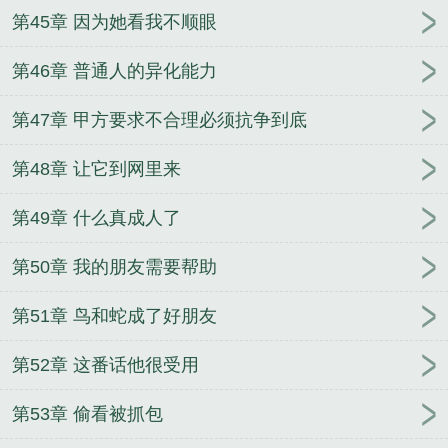
第45章 因为她看我不顺眼
第46章 普通人的异化能力
第47章 甲方要求不合理必须抗争到底
第48章 让它到网里来
第49章 什么真成人了
第50章 我的朋友需要帮助
第51章 鸟和蛇成了好朋友
第52章 这番话他很受用
第53章 偷看被抓包