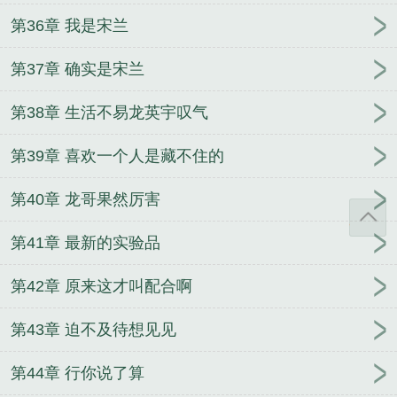
第36章 我是宋兰
第37章 确实是宋兰
第38章 生活不易龙英宇叹气
第39章 喜欢一个人是藏不住的
第40章 龙哥果然厉害
第41章 最新的实验品
第42章 原来这才叫配合啊
第43章 迫不及待想见见
第44章 行你说了算