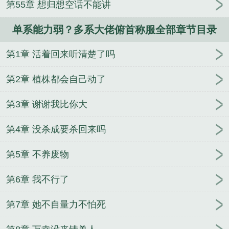
第55章 想归想空话不能讲
单系能力弱？多系大佬俯首称服全部章节目录
第1章 活着回来听清楚了吗
第2章 植株都会自己动了
第3章 谢谢我比你大
第4章 没杀成要杀回来吗
第5章 不养废物
第6章 我不行了
第7章 她不自量力不怕死