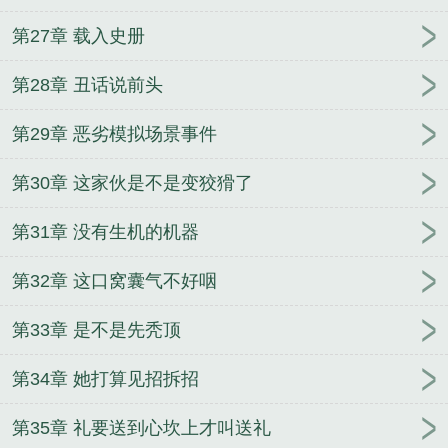
第27章 载入史册
第28章 丑话说前头
第29章 恶劣模拟场景事件
第30章 这家伙是不是变狡猾了
第31章 没有生机的机器
第32章 这口窝囊气不好咽
第33章 是不是先秃顶
第34章 她打算见招拆招
第35章 礼要送到心坎上才叫送礼