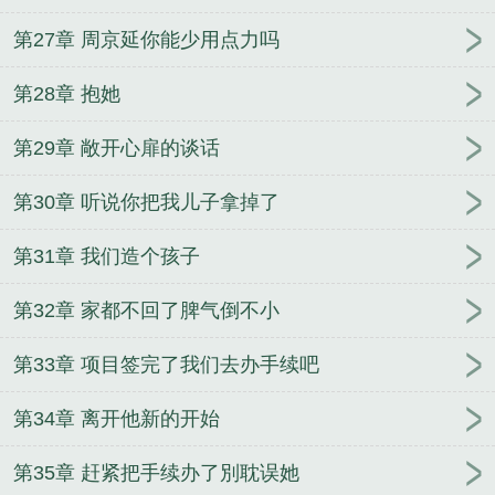
第27章 周京延你能少用点力吗
第28章 抱她
第29章 敞开心扉的谈话
第30章 听说你把我儿子拿掉了
第31章 我们造个孩子
第32章 家都不回了脾气倒不小
第33章 项目签完了我们去办手续吧
第34章 离开他新的开始
第35章 赶紧把手续办了別耽误她