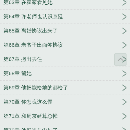
第63章 在霍家看见她
第64章 许老师也认识京延
第65章 离婚协议出来了
第66章 老爷子出面签协议
第67章 搬出去住
第68章 留她
第69章 他把能给她的都给了
第70章 你怎么这么倔
第71章 和周京延算总帐