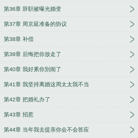
第36章 辞职被曝光婚变
第37章 周京延准备的协议
第38章 补偿
第39章 后悔把你放走了
第40章 我好累你別闹了
第41章 我坚持离婚这周太太我不当
第42章 把婚礼办了
第43章 招惹
第44章 当年我去提亲你会不会答应