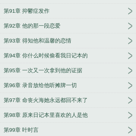
第91章 抑鬱症发作
第92章 他的那一段恋爱
第93章 得知他和温馨的恋情
第94章 你什么时候偷看我日记本的
第95章 一次又一次拿到他的证据
第96章 录音放给他听摊牌一切
第97章 命丧火海她永远都回不来了
第98章 原来日记本里喜欢的人是他
第99章 叶时言