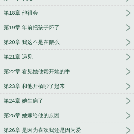
第18章 他很会
第19章 年前把孩子怀了
第20章 我这不是在餵么
第21章 遇见
第22章 看见她他鬆开她的手
第23章 和他开槓吵了起来
第24章 她生病了
第25章 她嫁给他的原因
第26章 是因为喜欢我还是因为爱