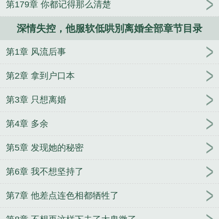
第179章 你都记得那么清楚
深情失控，他服软低哄別离婚全部章节目录
第1章 风流后事
第2章 拿到户口本
第3章 只想离婚
第4章 多余
第5章 发现她的秘密
第6章 我不想坚持了
第7章 他差点连色相都牺牲了