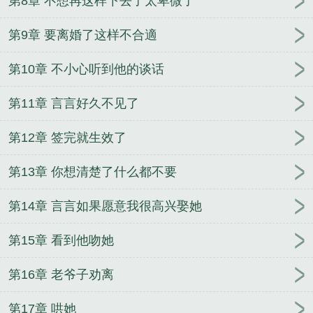
第8章 不想再这样下去了太卑微了
第9章 要离婚了这样不合適
第10章 不小心听到他的谈话
第11章 言言好久不见了
第12章 签完就生效了
第13章 你想清楚了什么都不要
第14章 言言如果愿意我很高兴娶她
第15章 看到他吻她
第16章 老爷子劝离
第17章 哄她