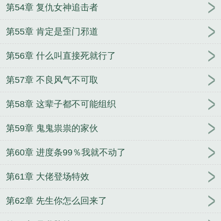
第54章 复仇女神追击者
第55章 肯定是歪门邪道
第56章 什么叫直接死就行了
第57章 不良风气不可取
第58章 这辈子都不可能组织
第59章 鬼鬼祟祟的家伙
第60章 进度条99％我就不动了
第61章 大佬登场特效
第62章 先生你怎么回来了