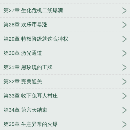
第27章 生化危机二线爆满
第28章 欢乐币暴涨
第29章 特权阶级就这么特权
第30章 激光通道
第31章 黑玫瑰的王牌
第32章 完美通关
第33章 收下兔耳人村庄
第34章 第六天结束
第35章 生意异常的火爆