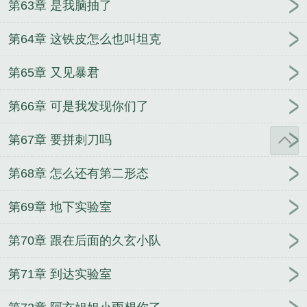
第63章 是我脑抽了
第64章 这铁皮怎么也叫坦克
第65章 又见暴君
第66章 可是我发现你们了
第67章 要拼刺刀吗
第68章 怎么还有第二形态
第69章 地下实验室
第70章 跟在后面的久玄小队
第71章 到达实验室