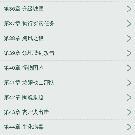
第36章 升级城堡
第37章 执行探索任务
第38章 飓风之狼
第39章 领地遭到攻击
第40章 怪物图鉴
第41章 龙卵战士部队
第42章 围魏救赵
第43章 丧尸犬出击
第44章 生化病毒