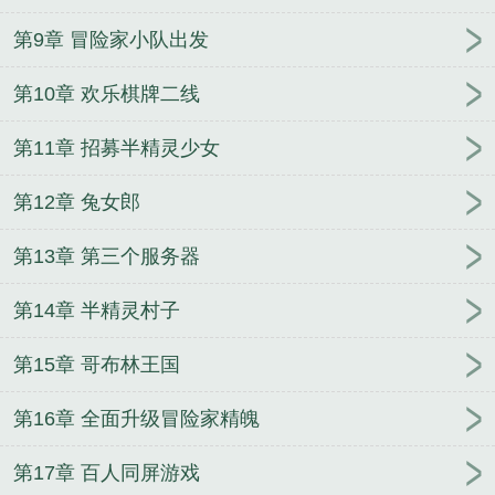
第9章 冒险家小队出发
第10章 欢乐棋牌二线
第11章 招募半精灵少女
第12章 兔女郎
第13章 第三个服务器
第14章 半精灵村子
第15章 哥布林王国
第16章 全面升级冒险家精魄
第17章 百人同屏游戏