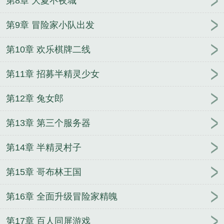
第8章 大夏不夜城
第9章 冒险家小队出发
第10章 欢乐棋牌二线
第11章 招募半精灵少女
第12章 兔女郎
第13章 第三个服务器
第14章 半精灵村子
第15章 哥布林王国
第16章 全面升级冒险家精魄
第17章 百人同屏游戏