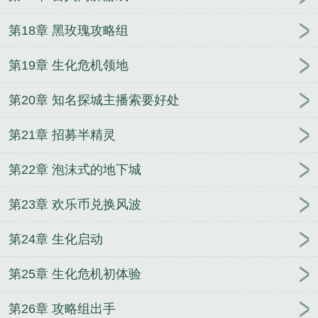
第18章 黑玫瑰攻略组
第19章 生化危机领地
第20章 知名探城主播索要好处
第21章 招募半精灵
第22章 泡沫式的地下城
第23章 欢乐币兑换风波
第24章 生化启动
第25章 生化危机初体验
第26章 攻略组出手