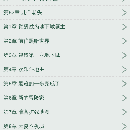
第82章 几个老头
第1章 觉醒成为地下城领主
第2章 前往黑暗世界
第3章 建造第一座地下城
第4章 欢乐斗地主
第5章 最难的一步完成了
第6章 新的冒险家
第7章 准备扩张地图
第8章 大夏不夜城