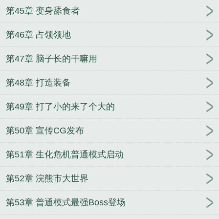
第45章 变身舔食者
第46章 占领领地
第47章 脑子长的干嘛用
第48章 打造装备
第49章 打了小的来了个大的
第50章 宣传CG发布
第51章 生化危机普通模式启动
第52章 浣熊市大世界
第53章 普通模式最强Boss登场