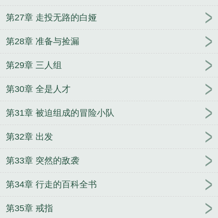
第27章 走投无路的白娅
第28章 准备与捡漏
第29章 三人组
第30章 全是人才
第31章 被迫组成的冒险小队
第32章 出发
第33章 突然的敌袭
第34章 行走的百科全书
第35章 戒指