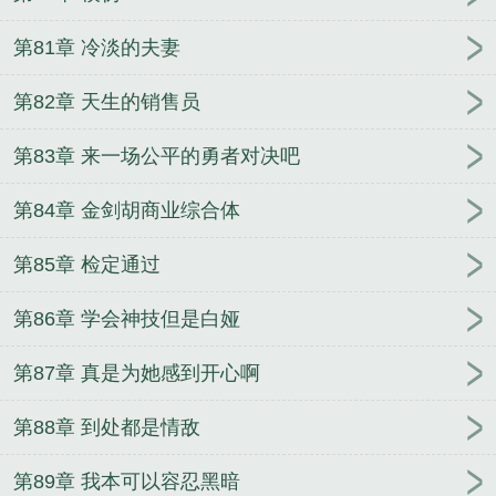
第81章 冷淡的夫妻
第82章 天生的销售员
第83章 来一场公平的勇者对决吧
第84章 金剑胡商业综合体
第85章 检定通过
第86章 学会神技但是白娅
第87章 真是为她感到开心啊
第88章 到处都是情敌
第89章 我本可以容忍黑暗