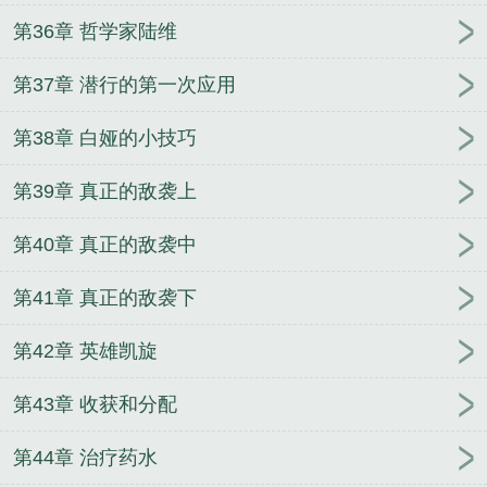
第36章 哲学家陆维
第37章 潜行的第一次应用
第38章 白娅的小技巧
第39章 真正的敌袭上
第40章 真正的敌袭中
第41章 真正的敌袭下
第42章 英雄凯旋
第43章 收获和分配
第44章 治疗药水