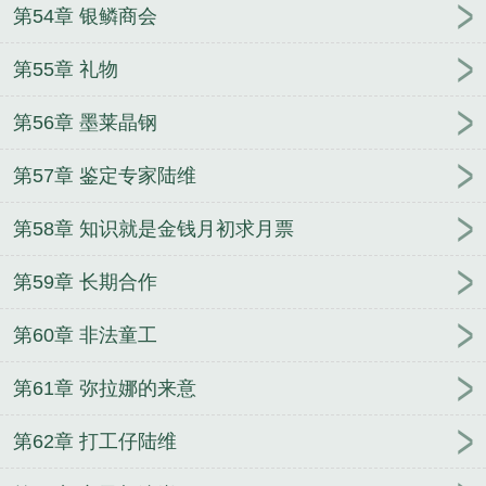
第54章 银鳞商会
第55章 礼物
第56章 墨莱晶钢
第57章 鉴定专家陆维
第58章 知识就是金钱月初求月票
第59章 长期合作
第60章 非法童工
第61章 弥拉娜的来意
第62章 打工仔陆维