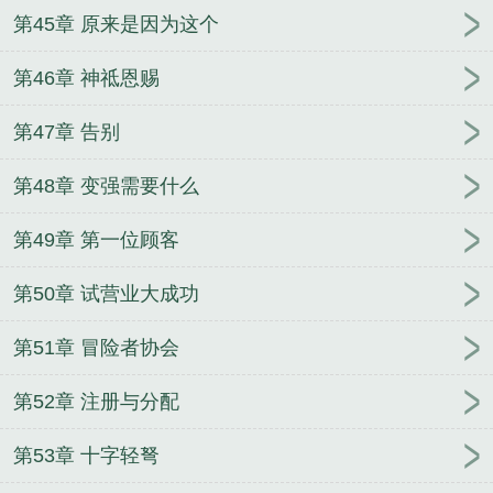
第45章 原来是因为这个
第46章 神祗恩赐
第47章 告别
第48章 变强需要什么
第49章 第一位顾客
第50章 试营业大成功
第51章 冒险者协会
第52章 注册与分配
第53章 十字轻弩