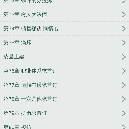
第72章 强悍的弥拉娜
第73章 树人大法师
第74章 销售秘诀 同情心
第75章 痛斥
凌晨上架
第76章 职业体系求首订
第77章 情报有误求首订
第78章 一定是他求首订
第79章 拼命求首订
第80章 模仿