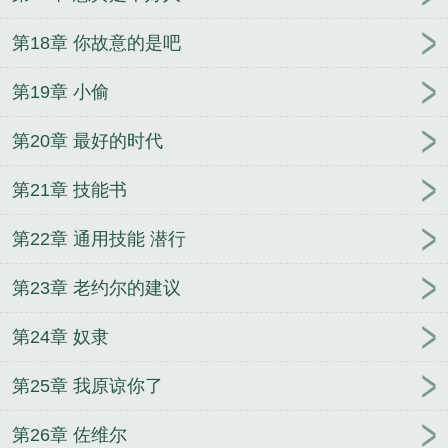
第18章 你故意的是吧
第19章 小偷
第20章 最好的时代
第21章 技能书
第22章 通用技能 潜行
第23章 老约尔的建议
第24章 奴隶
第25章 我原谅你了
第26章 佐维尔