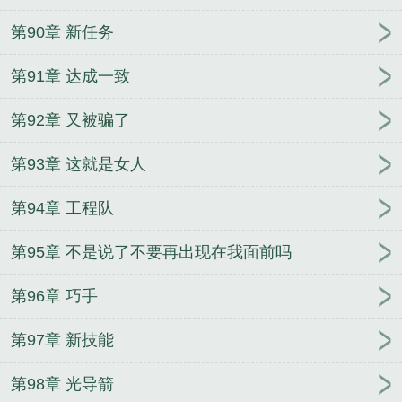
第90章 新任务
第91章 达成一致
第92章 又被骗了
第93章 这就是女人
第94章 工程队
第95章 不是说了不要再出现在我面前吗
第96章 巧手
第97章 新技能
第98章 光导箭