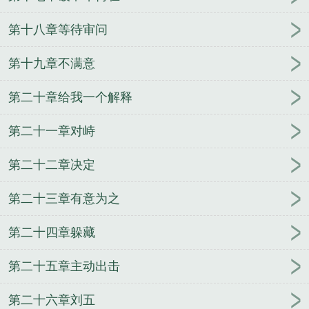
第十八章等待审问
第十九章不满意
第二十章给我一个解释
第二十一章对峙
第二十二章决定
第二十三章有意为之
第二十四章躲藏
第二十五章主动出击
第二十六章刘五