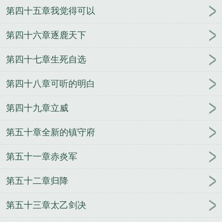
第四十五章我觉得可以
第四十六章逐鹿天下
第四十七章生死自选
第四十八章可听的明白
第四十九章立威
第五十章全新的镇守府
第五十一章赤炎军
第五十二章归降
第五十三章太乙剑决