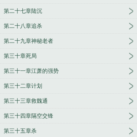
第二十七章陆沉
第二十八章追杀
第二十九章神秘老者
第三十章死局
第三十一章江萧的强势
第三十二章计划
第三十三章救魏通
第三十四章隔空交锋
第三十五章杀