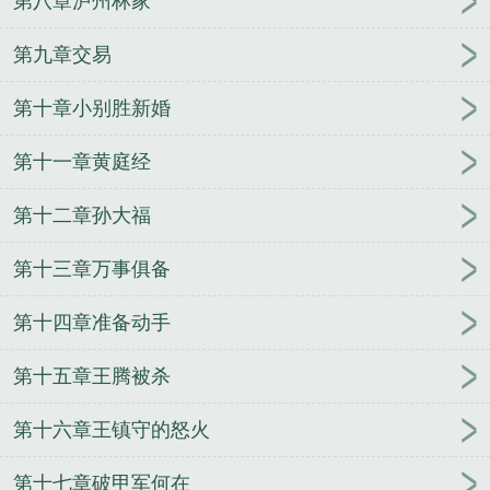
第八章泸州林家
第九章交易
第十章小别胜新婚
第十一章黄庭经
第十二章孙大福
第十三章万事俱备
第十四章准备动手
第十五章王腾被杀
第十六章王镇守的怒火
第十七章破甲军何在