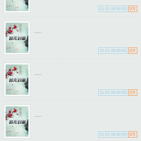
01-01 08:00:00
0万
......
01-01 08:00:00
0万
......
01-01 08:00:00
0万
......
01-01 08:00:00
0万